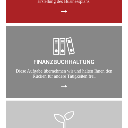
Erstellung des Businessplans.
FINANZBUCHHALTUNG
Diese Aufgabe übernehmen wir und halten Ihnen den
Rücken für andere Tätigkeiten frei.