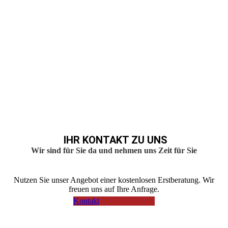
IHR KONTAKT ZU UNS
Wir sind für Sie da und nehmen uns Zeit für Sie
Nutzen Sie unser Angebot einer kostenlosen Erstberatung. Wir
freuen uns auf Ihre Anfrage.
Kontakt