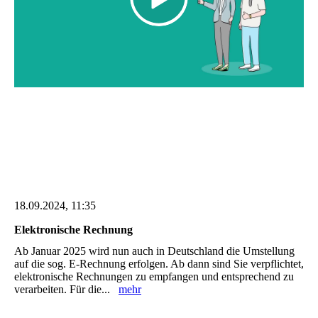
18.09.2024, 11:35
Elektronische Rechnung
Ab Januar 2025 wird nun auch in Deutschland die Umstellung
auf die sog. E-Rechnung erfolgen. Ab dann sind Sie verpflichtet,
elektronische Rechnungen zu empfangen und entsprechend zu
verarbeiten. Für die...
mehr