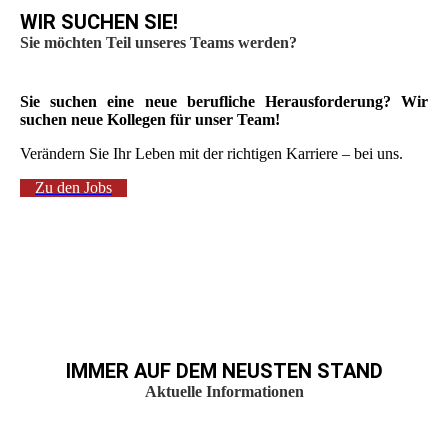
WIR SUCHEN SIE!
Sie möchten Teil unseres Teams werden?
Sie suchen eine neue berufliche Herausforderung? Wir
suchen neue Kollegen für unser Team!
Verändern Sie Ihr Leben mit der richtigen Karriere – bei uns.
Zu den Jobs
IMMER AUF DEM NEUSTEN STAND
Aktuelle Informationen