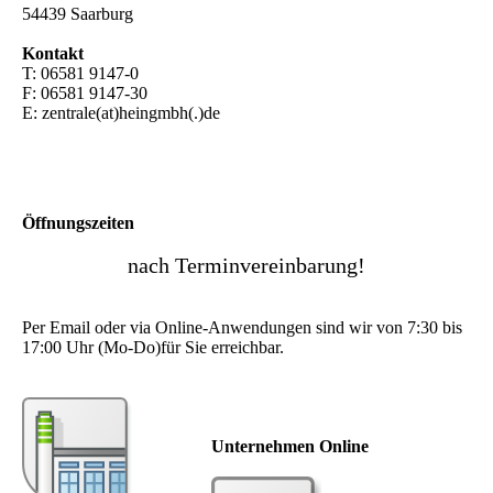
54439 Saarburg
Kontakt
T: 06581 9147-0
F: 06581 9147-30
E: zentrale(at)heingmbh(.)de
Öffnungszeiten
nach Terminvereinbarung!
Per Email oder via Online-Anwendungen sind wir von 7:30 bis
17:00 Uhr (Mo-Do)für Sie erreichbar.
Unternehmen Online