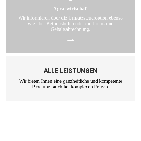
Agrarwirtschaft
Wir informieren über die Umsatz­steuer­option ebenso
wie über Betriebshilfen oder die Lohn- und
Gehaltsabrechnung.
ALLE LEISTUNGEN
Wir bieten Ihnen eine ganzheitliche und kompetente
Beratung, auch bei komplexen Fragen.