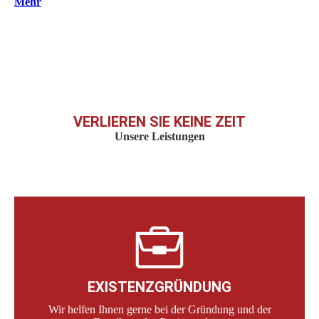
Mehr
VERLIEREN SIE KEINE ZEIT
Unsere Leistungen
EXISTENZGRÜNDUNG
Wir helfen Ihnen gerne bei der Gründung und der