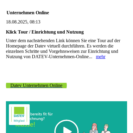
Unternehmen Online
18.08.2025, 08:13
Klick Tour / Einrichtung und Nutzung
Unter dem nachstehenden Link können Sie eine Tour auf der
Homepage der Datev virtuell durchführen. Es werden die
einzelnen Schritte und Vorgehnsweisen zur Einrichtung und
Nutzung von DATEV-Unternehmen-Online...
mehr
Datev Unternehmen Online