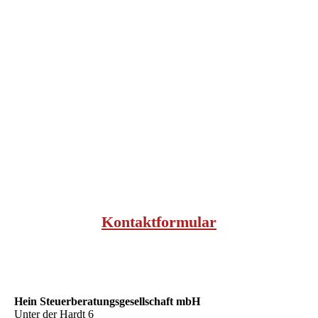
Kontaktformular
Hein Steuer­beratungs­gesellschaft mbH
Unter der Hardt 6