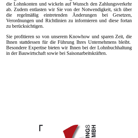
die Lohnkonten und wickeln auf Wunsch den Zahlungsverkehr
ab. Zudem entlasten wir Sie von der Notwendigkeit, sich über
die regelmäßig eintretenden Änderungen bei Gesetzen,
Verordnungen und Richtlinien zu informieren und diese fortan
zu berücksichtigen.
Sie profitieren so von unserem Knowhow und sparen Zeit, die
Ihnen stattdessen für die Führung Ihres Unternehmens bleibt.
Besondere Expertise bieten wir Ihnen bei der Lohnbuchhaltung
in der Bauwirtschaft sowie bei Saisonarbeitskräften.