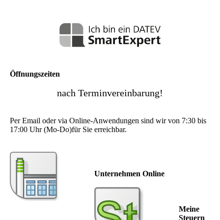
Öffnungszeiten
nach Terminvereinbarung!
Per Email oder via Online-Anwendungen sind wir von 7:30 bis
17:00 Uhr (Mo-Do)für Sie erreichbar.
Unternehmen Online
Meine
Steuern